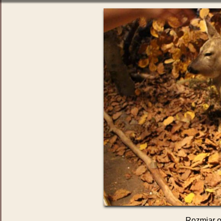
Rozmiar o