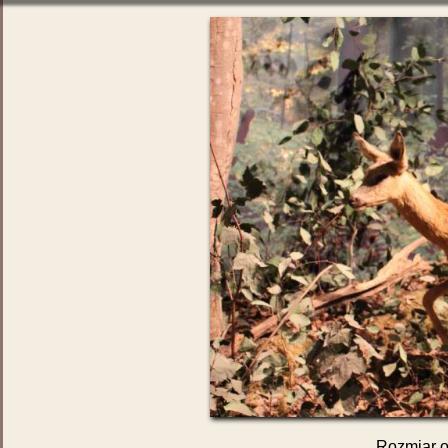
Rozmiar o