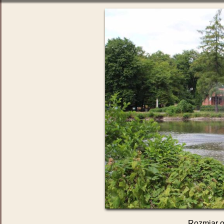
Rozmiar o