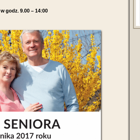
 w godz. 9.00 – 14:00