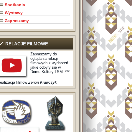
Spotkania
Wystawy
Zapraszamy
RELACJE FILMOWE
Zapraszamy do
oglądania relacji
filmowych z wydarzeń
jakie odbyły się w
Domu Kultury LSM. ***
ealizacja filmów
Zenon Krawczyk