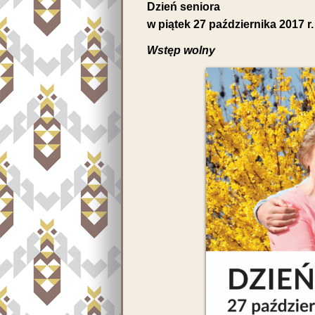
Dzień seniora
w piątek 27 października 2017 r.
Wstęp wolny