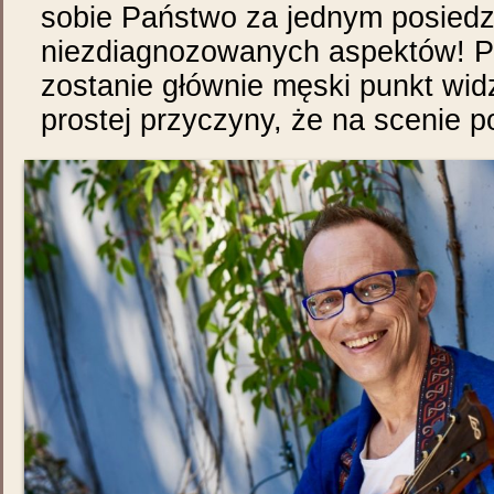
sobie Państwo za jednym posiedz
niezdiagnozowanych aspektów! P
zostanie głównie męski punkt widze
prostej przyczyny, że na scenie p