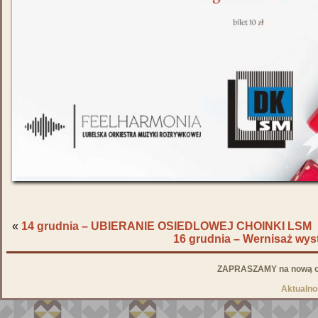
«
14 grudnia – UBIERANIE OSIEDLOWEJ CHOINKI LSM
16 grudnia – Wernisaż wys
ZAPRASZAMY na nową od
Aktualno