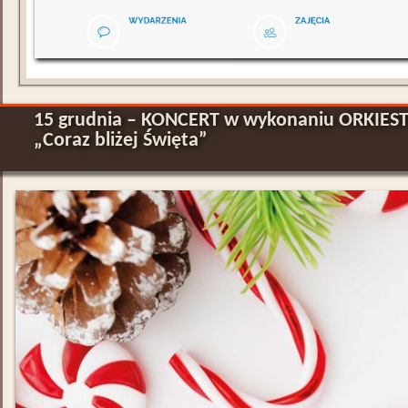
15 grudnia – KONCERT w wykonaniu ORKIE
„Coraz bliżej Święta”