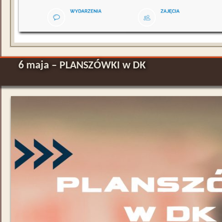
6 maja – PLANSZÓWKI w DK