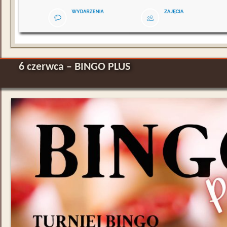
6 czerwca – BINGO PLUS