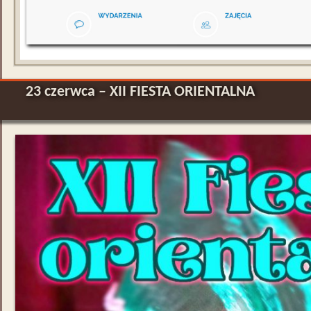
23 czerwca – XII FIESTA ORIENTALNA