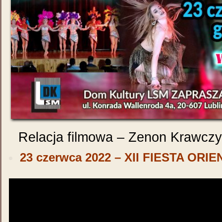
Relacja filmowa – Zenon Krawczy
23 czerwca 2022 – XII FIESTA ORI