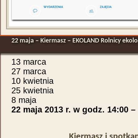
22 maja – Kiermasz – EKOLAND Rolnicy ekolo
13 marca
27 marca
10 kwietnia
25 kwietnia
8 maja
22 maja 2013 r. w godz. 14:00 –
Kiermasz i spotka