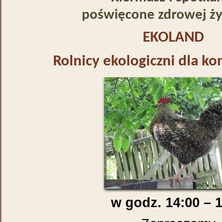
poświęcone zdrowej ż
EKOLAND
Rolnicy ekologiczni dla 
w godz. 14:00 – 