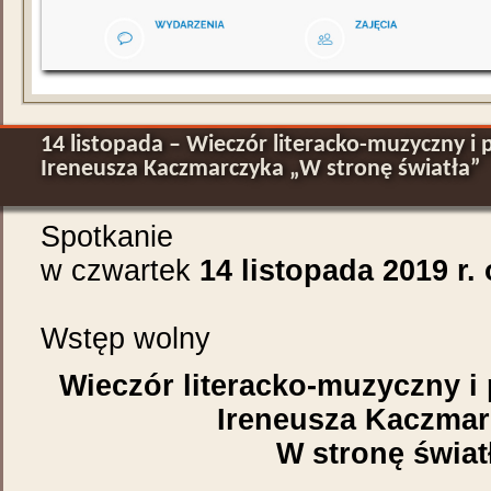
14 listopada – Wieczór literacko-muzyczny i 
Ireneusza Kaczmarczyka „W stronę światła”
Spotkanie
w czwartek
14 listopada 2019 r.
Wstęp wolny
Wieczór literacko-muzyczny i
Ireneusza Kaczma
W stronę świat