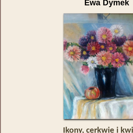
Ewa Dymek
Ikony, cerkwie i kw