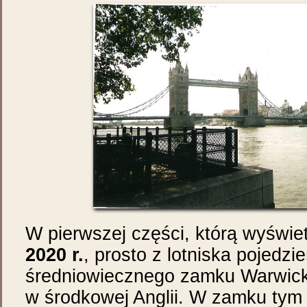
W pierwszej części, którą wyświe
2020 r.
, prosto z lotniska pojedzi
średniowiecznego zamku Warwick
w środkowej Anglii. W zamku tym