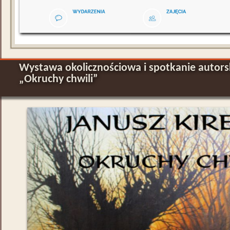
Wystawa okolicznościowa i spotkanie autor
„Okruchy chwili”