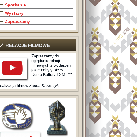
Spotkania
Wystawy
Zapraszamy
RELACJE FILMOWE
Zapraszamy do
oglądania relacji
filmowych z wydarzeń
jakie odbyły się w
Domu Kultury LSM. ***
ealizacja filmów
Zenon Krawczyk