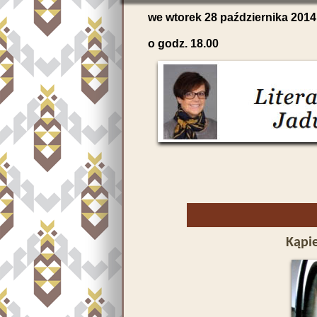
we wtorek 28 października 2014 
o godz. 18.00
Kąpi