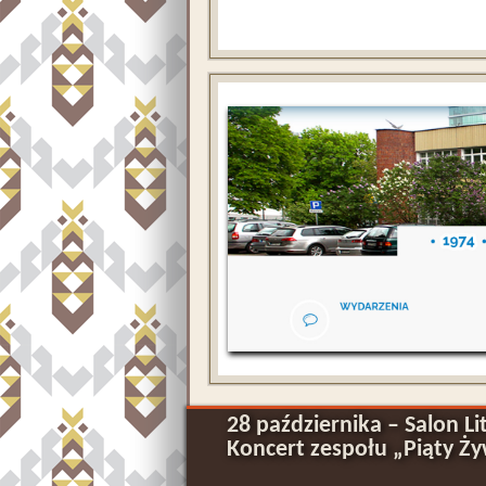
28 października – Salon L
Koncert zespołu „Piąty Ż