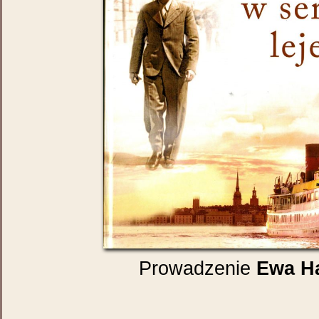
Prowadzenie
Ewa H