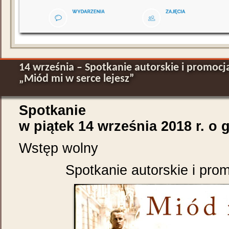
14 września – Spotkanie autorskie i promocj
„Miód mi w serce lejesz”
Spotkanie
w piątek 14 września 2018 r. o 
Wstęp wolny
Spotkanie autorskie i prom