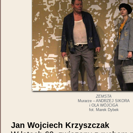
ZEMSTA
Murarze – ANDRZEJ SIKORA
i OLA WÓJCIGA
fot. Marek Dybek
Jan Wojciech Krzyszczak