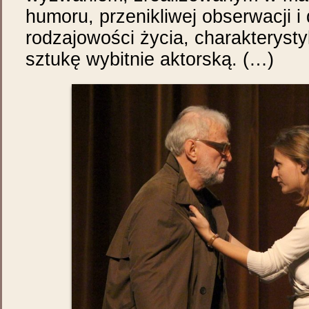
humoru, przenikliwej obserwacji i
rodzajowości życia, charakterystyk
sztukę wybitnie aktorską. (…)