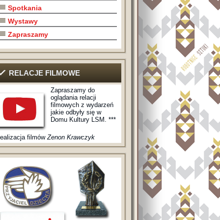
Spotkania
Wystawy
Zapraszamy
RELACJE FILMOWE
Zapraszamy do
oglądania relacji
filmowych z wydarzeń
jakie odbyły się w
Domu Kultury LSM. ***
ealizacja filmów
Zenon Krawczyk