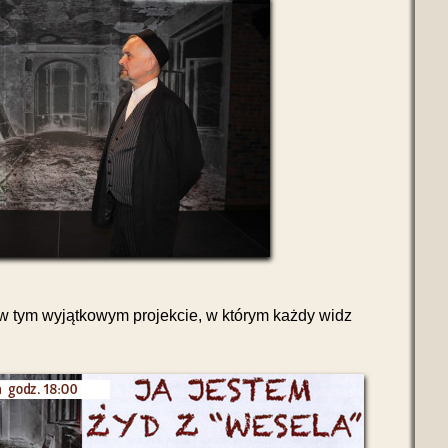
 tym wyjątkowym projekcie, w którym każdy widz