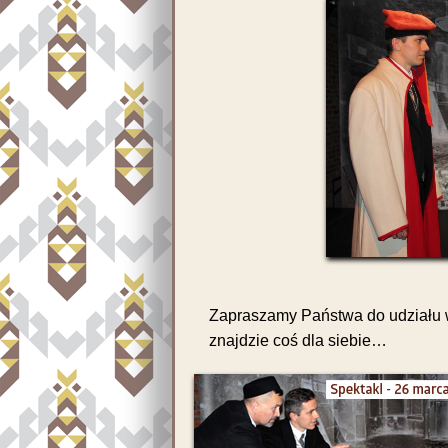
Zapraszamy Państwa do udziału w
znajdzie coś dla siebie…