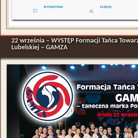
22 września – WYSTĘP Formacji Tańca Towarz
Lubelskiej – GAMZA